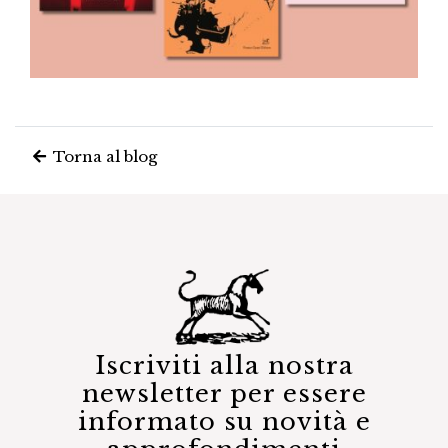
Torna al blog
Iscriviti alla nostra
newsletter per essere
informato su novità e