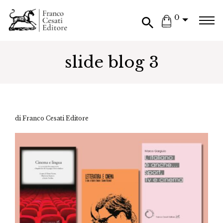
0
slide blog 3
di Franco Cesati Editore