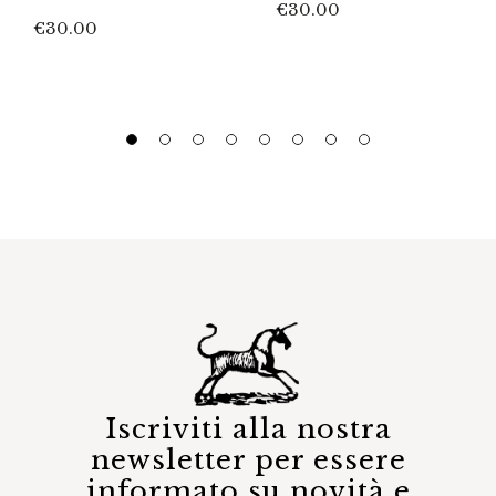
€
30.00
€
30.00
Iscriviti alla nostra
newsletter per essere
informato su novità e