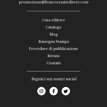
promozione@francocesatieditore.com
Casa editrice
Catalogo
Blog
Rassegna Stampa
Procedure di pubblicazione
Rivista
Contatti
Seguici sui nostri social