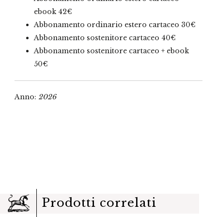
ebook 42€
Abbonamento ordinario estero cartaceo 30€
Abbonamento sostenitore cartaceo 40€
Abbonamento sostenitore cartaceo + ebook
50€
Anno:
2026
Prodotti correlati