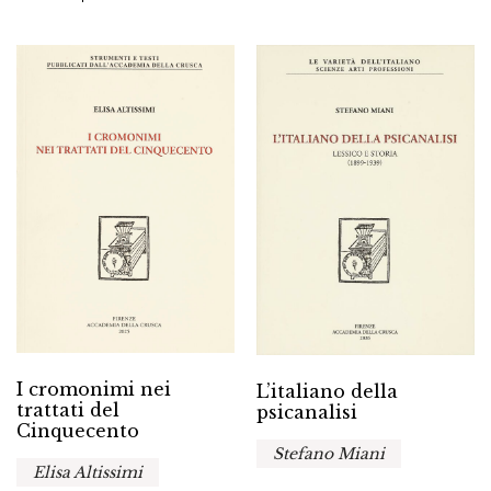
I cromonimi nei
L’italiano della
trattati del
psicanalisi
Cinquecento
Stefano Miani
Elisa Altissimi