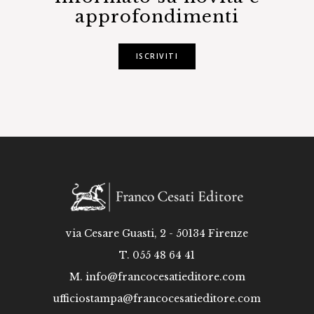
approfondimenti
ISCRIVITI
via Cesare Guasti, 2 - 50134 Firenze
T. 055 48 64 41
M.
info@francocesatieditore.com
ufficiostampa@francocesatieditore.com