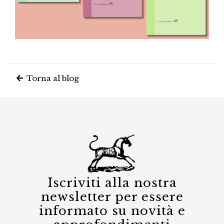
Torna al blog
Iscriviti alla nostra
newsletter per essere
informato su novità e