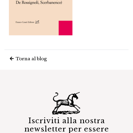
Torna al blog
Iscriviti alla nostra
newsletter per essere