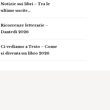
Notizie sui libri – Tra le
ultime uscite…
Ricorrenze letterarie –
Dantedì 2026
Ci vediamo a Testo – Come
si diventa un libro 2026