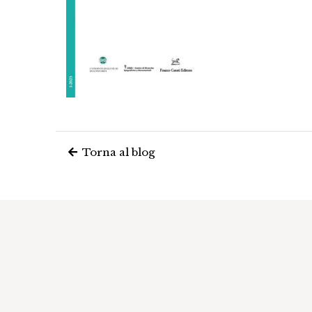
Torna al blog