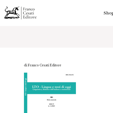
Sho
di Franco Cesati Editore