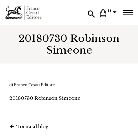
0
20180730 Robinson
Simeone
di Franco Cesati Editore
20180730 Robinson Simeone
Torna al blog