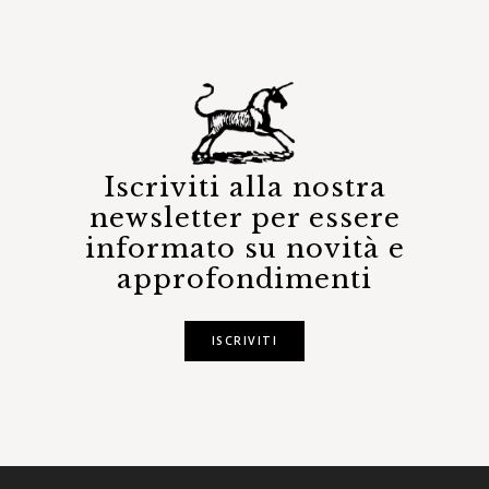
Iscriviti alla nostra
newsletter per essere
informato su novità e
approfondimenti
ISCRIVITI