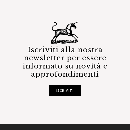
Iscriviti alla nostra
newsletter per essere
informato su novità e
approfondimenti
ISCRIVITI