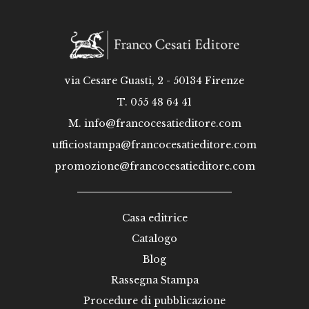
via Cesare Guasti, 2 - 50134 Firenze
T. 055 48 64 41
M.
info@francocesatieditore.com
ufficiostampa@francocesatieditore.com
promozione@francocesatieditore.com
Casa editrice
Catalogo
Blog
Rassegna Stampa
Procedure di pubblicazione