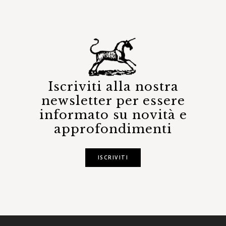
Iscriviti alla nostra
newsletter per essere
informato su novità e
approfondimenti
ISCRIVITI