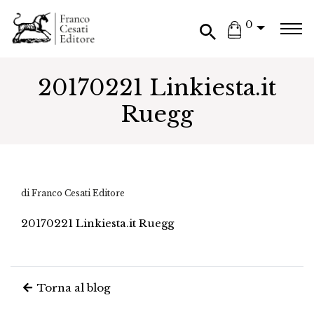
0
20170221 Linkiesta.it
Ruegg
di Franco Cesati Editore
20170221 Linkiesta.it Ruegg
Torna al blog