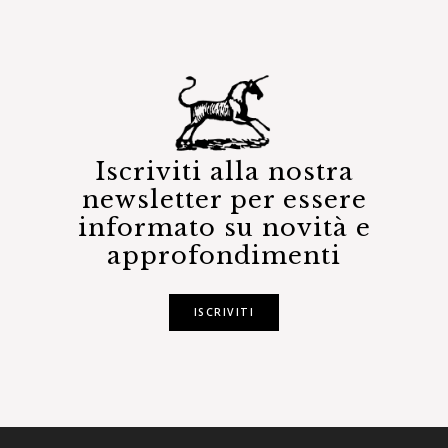
Iscriviti alla nostra
newsletter per essere
informato su novità e
approfondimenti
ISCRIVITI