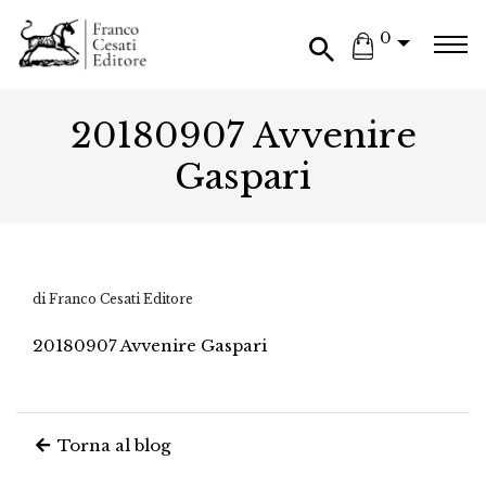
0
20180907 Avvenire
Gaspari
di Franco Cesati Editore
20180907 Avvenire Gaspari
Torna al blog