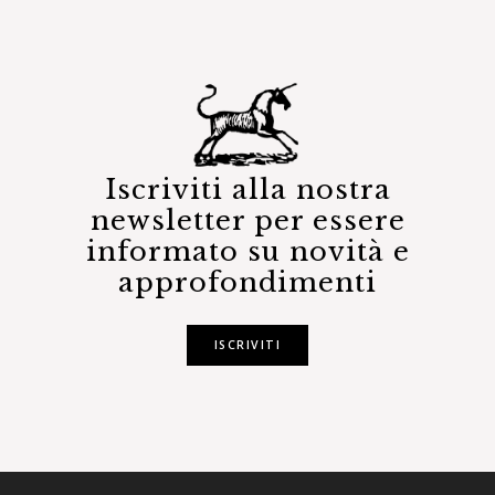
Iscriviti alla nostra
newsletter per essere
informato su novità e
approfondimenti
ISCRIVITI