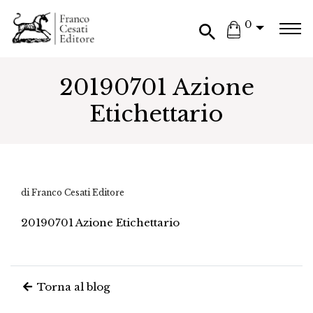
0
20190701 Azione
Etichettario
di Franco Cesati Editore
20190701 Azione Etichettario
Torna al blog