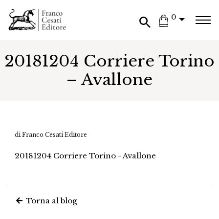
0
20181204 Corriere Torino
– Avallone
di Franco Cesati Editore
20181204 Corriere Torino - Avallone
Torna al blog