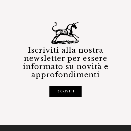
Iscriviti alla nostra
newsletter per essere
informato su novità e
approfondimenti
ISCRIVITI