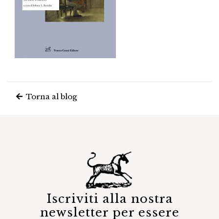
Torna al blog
Iscriviti alla nostra
newsletter per essere