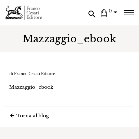
0
Mazzaggio_ebook
di Franco Cesati Editore
Mazzaggio_ebook
Torna al blog