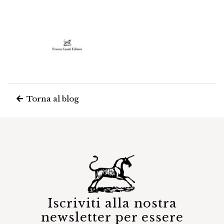
Torna al blog
Iscriviti alla nostra
newsletter per essere