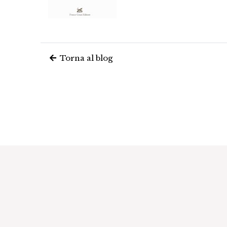
Torna al blog