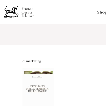
Sho
di marketing