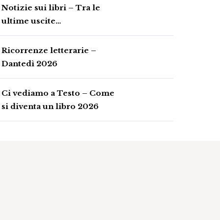
Notizie sui libri – Tra le
ultime uscite…
Ricorrenze letterarie –
Dantedì 2026
Ci vediamo a Testo – Come
si diventa un libro 2026