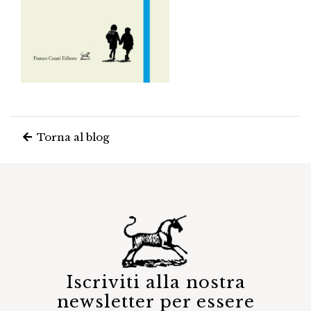
Torna al blog
Iscriviti alla nostra
newsletter per essere