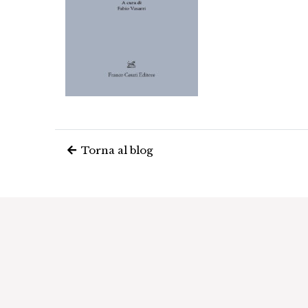
Torna al blog