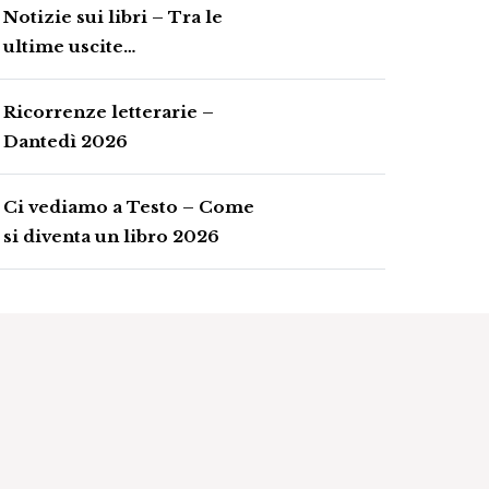
Notizie sui libri – Tra le
ultime uscite…
Ricorrenze letterarie –
Dantedì 2026
Ci vediamo a Testo – Come
si diventa un libro 2026