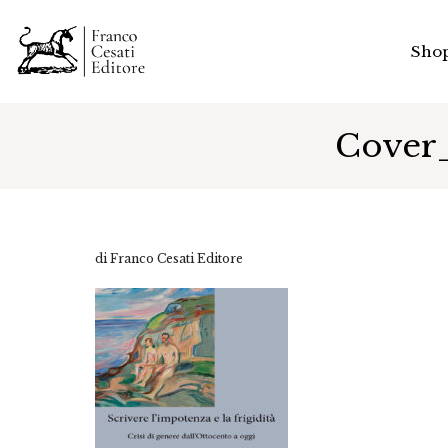
Sho
Cover_
di Franco Cesati Editore