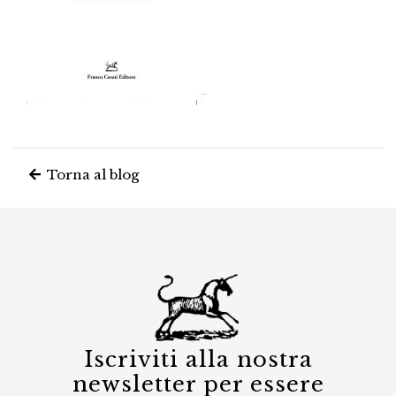
Torna al blog
Iscriviti alla nostra
newsletter per essere