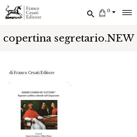
0
copertina segretario.NEW
di Franco Cesati Editore