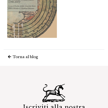
Torna al blog
Iscriviti alla nostra