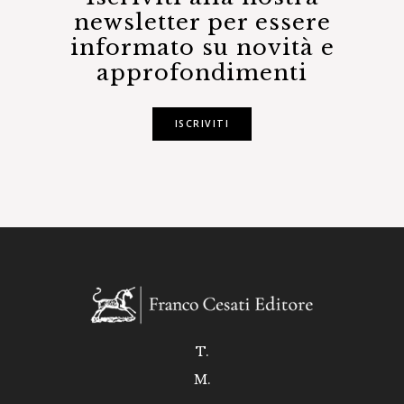
newsletter per essere
informato su novità e
approfondimenti
ISCRIVITI
T.
M.