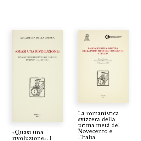
La romanistica
svizzera della
prima metà del
Novecento e
«Quasi una
l’Italia
rivoluzione». I