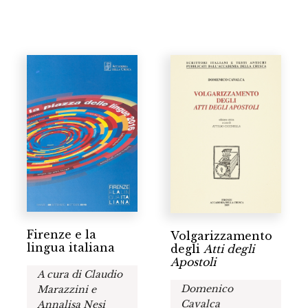
Firenze e la
Volgarizzamento
lingua italiana
degli
Atti degli
Apostoli
A cura di Claudio
Domenico
Marazzini e
Cavalca
Annalisa Nesi