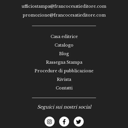
ufficiostampa@francocesatieditore.com
promozione@francocesatieditore.com
Casa editrice
Catalogo
Blog
Rassegna Stampa
Procedure di pubblicazione
Rivista
Contatti
Seguici sui nostri social