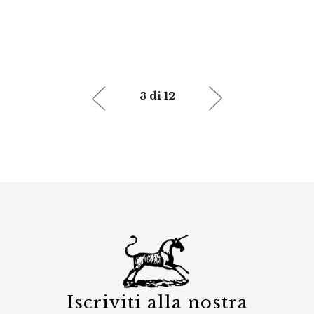
3 di 12
Iscriviti alla nostra