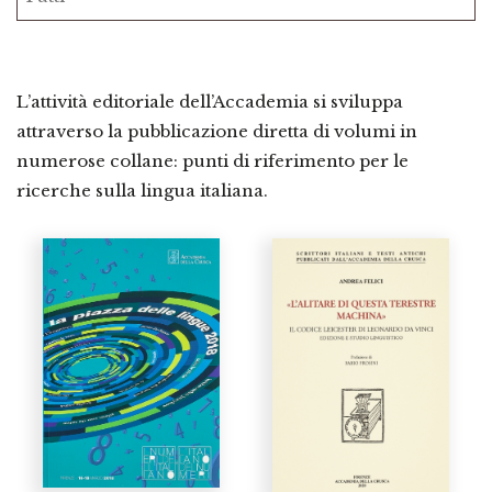
L’attività editoriale dell’Accademia si sviluppa
attraverso la pubblicazione diretta di volumi in
numerose collane: punti di riferimento per le
ricerche sulla lingua italiana.