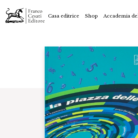
Casa editrice
Shop
Accademia del