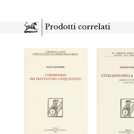
Prodotti correlati