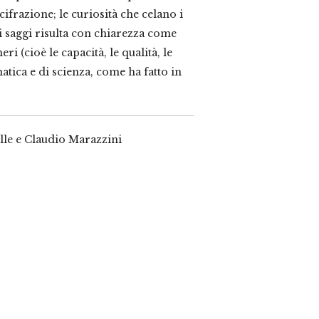
cifrazione; le curiosità che celano i
i saggi risulta con chiarezza come
eri (cioè le capacità, le qualità, le
atica e di scienza, come ha fatto in
lle e Claudio Marazzini