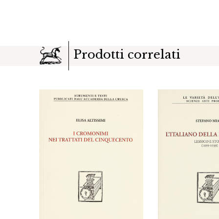
Prodotti correlati