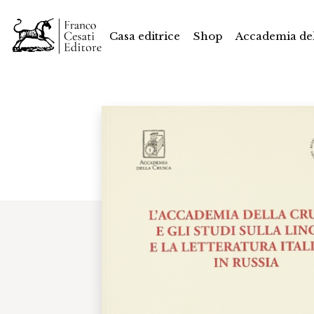
Casa editrice
Shop
Accademia del