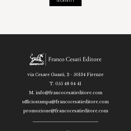
ISCRIVITI
via Cesare Guasti, 2 - 50134 Firenze
T. 055 48 64 41
M.
info@francocesatieditore.com
ufficiostampa@francocesatieditore.com
promozione@francocesatieditore.com