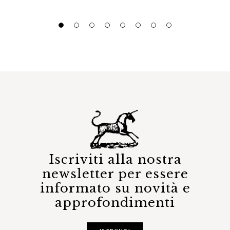
Iscriviti alla nostra
newsletter per essere
informato su novità e
approfondimenti