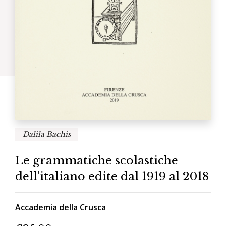
Dalila Bachis
Le grammatiche scolastiche
dell’italiano edite dal 1919 al 2018
Accademia della Crusca