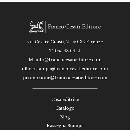
via Cesare Guasti, 2 - 50134 Firenze
T. 055 48 64 41
M.
info@francocesatieditore.com
ufficiostampa@francocesatieditore.com
promozione@francocesatieditore.com
Casa editrice
Catalogo
Blog
Rassegna Stampa