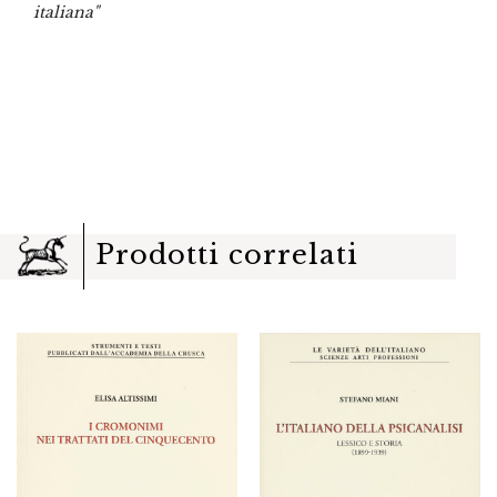
italiana"
Prodotti correlati