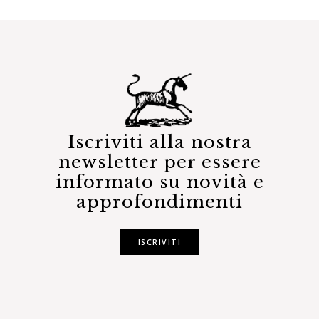
Iscriviti alla nostra
newsletter per essere
informato su novità e
approfondimenti
ISCRIVITI