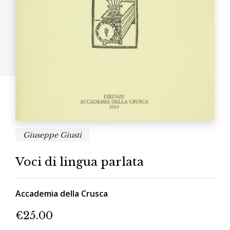
Giuseppe Giusti
Voci di lingua parlata
Accademia della Crusca
€
25.00