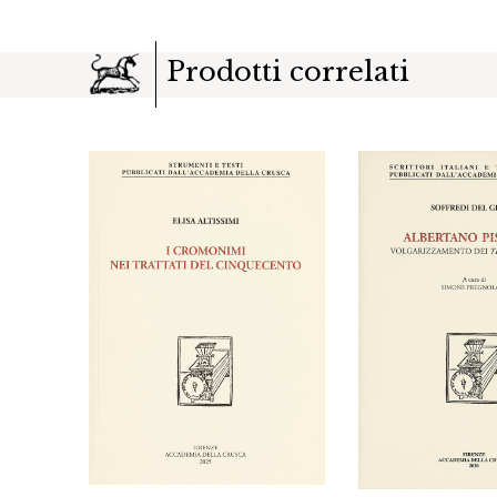
Prodotti correlati