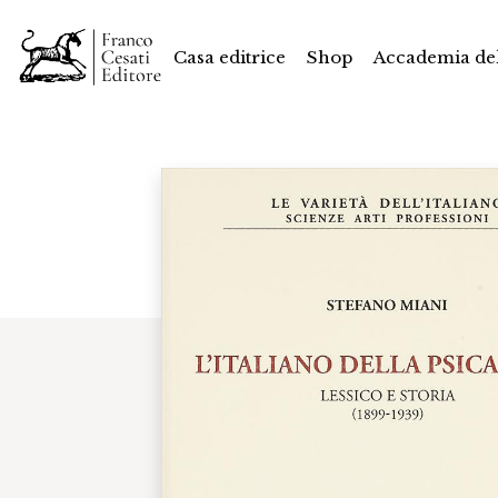
Casa editrice
Shop
Accademia del