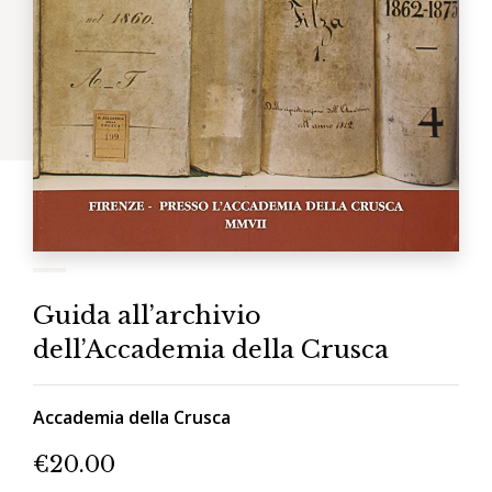
Guida all’archivio
dell’Accademia della Crusca
Accademia della Crusca
€
20.00