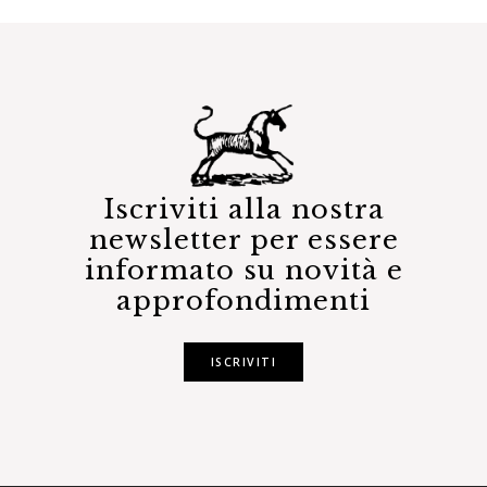
Iscriviti alla nostra
newsletter per essere
informato su novità e
approfondimenti
ISCRIVITI