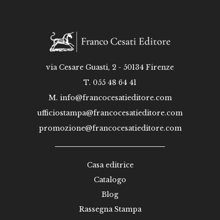
via Cesare Guasti, 2 - 50134 Firenze
T. 055 48 64 41
M.
info@francocesatieditore.com
ufficiostampa@francocesatieditore.com
promozione@francocesatieditore.com
Casa editrice
Catalogo
Blog
Rassegna Stampa