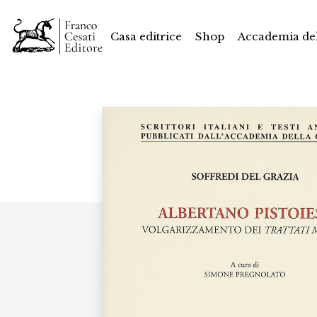
Casa editrice
Shop
Accademia del