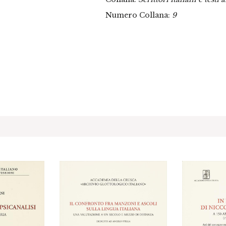
Numero Collana:
9