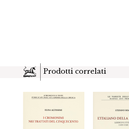
Prodotti correlati