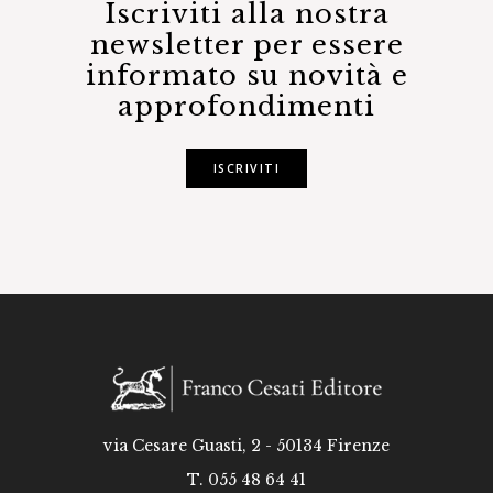
Iscriviti alla nostra
newsletter per essere
informato su novità e
approfondimenti
ISCRIVITI
via Cesare Guasti, 2 - 50134 Firenze
T. 055 48 64 41