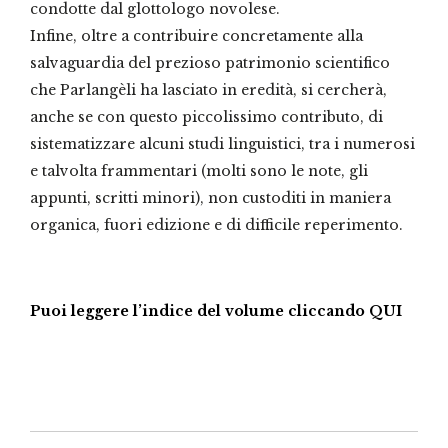
condotte dal glottologo novolese.
Infine, oltre a contribuire concretamente alla
salvaguardia del prezioso patrimonio scientifico
che Parlangèli ha lasciato in eredità, si cercherà,
anche se con questo piccolissimo contributo, di
sistematizzare alcuni studi linguistici, tra i numerosi
e talvolta frammentari (molti sono le note, gli
appunti, scritti minori), non custoditi in maniera
organica, fuori edizione e di difficile reperimento.
Puoi leggere l’indice del volume cliccando QUI