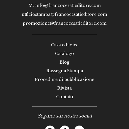
M.
info@francocesatieditore.com
ufficiostampa@francocesatieditore.com
promozione@francocesatieditore.com
Casa editrice
Catalogo
Blog
Rassegna Stampa
Procedure di pubblicazione
Rivista
Contatti
Seguici sui nostri social