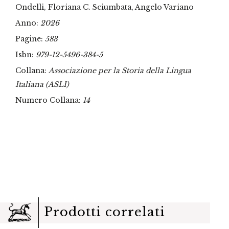
Ondelli, Floriana C. Sciumbata, Angelo Variano
Anno:
2026
Pagine:
583
Isbn:
979-12-5496-384-5
Collana:
Associazione per la Storia della Lingua
Italiana (ASLI)
Numero Collana:
14
Prodotti correlati