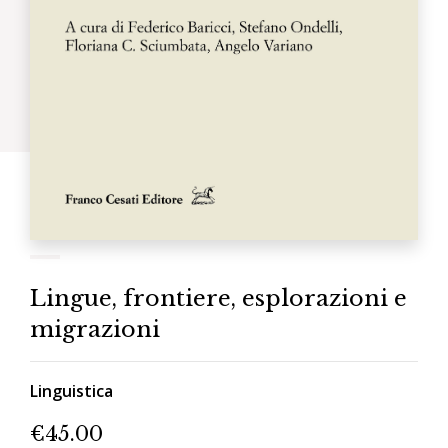
Lingue, frontiere, esplorazioni e
migrazioni
Linguistica
€
45.00