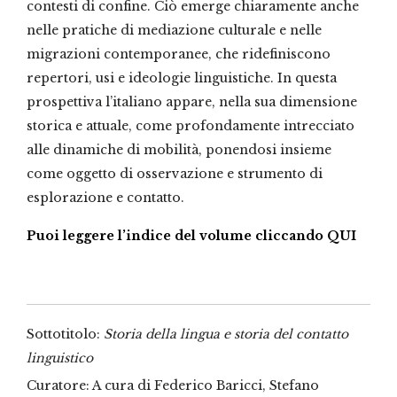
contesti di confine. Ciò emerge chiaramente anche
nelle pratiche di mediazione culturale e nelle
migrazioni contemporanee, che ridefiniscono
repertori, usi e ideologie linguistiche. In questa
prospettiva l’italiano appare, nella sua dimensione
storica e attuale, come profondamente intrecciato
alle dinamiche di mobilità, ponendosi insieme
come oggetto di osservazione e strumento di
esplorazione e contatto.
Puoi leggere l’indice del volume cliccando QUI
Sottotitolo:
Storia della lingua e storia del contatto
linguistico
Curatore: A cura di Federico Baricci, Stefano