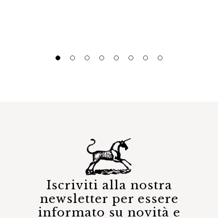
Iscriviti alla nostra
newsletter per essere
informato su novità e