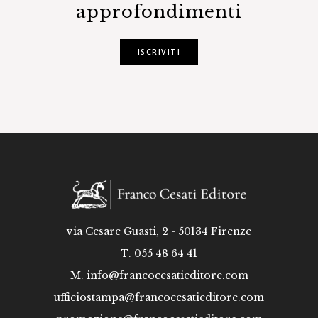
approfondimenti
ISCRIVITI
via Cesare Guasti, 2 - 50134 Firenze
T. 055 48 64 41
M.
info@francocesatieditore.com
ufficiostampa@francocesatieditore.com