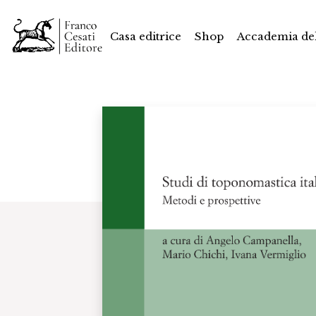
Casa editrice
Shop
Accademia del