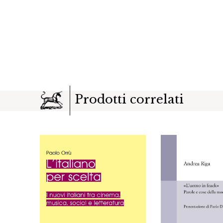
Prodotti correlati