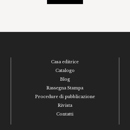
Casa editrice
Catalogo
Blog
Rassegna Stampa
Procedure di pubblicazione
Rivista
Contatti