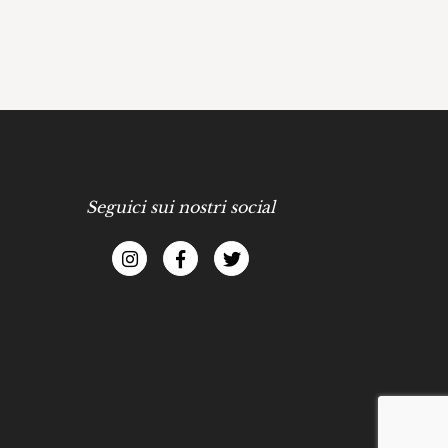
Seguici sui nostri social