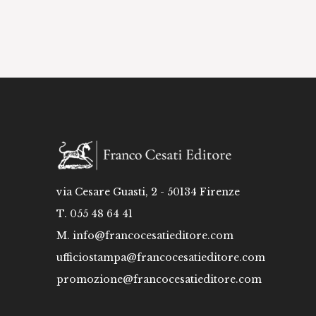
via Cesare Guasti, 2 - 50134 Firenze
T. 055 48 64 41
M.
info@francocesatieditore.com
ufficiostampa@francocesatieditore.com
promozione@francocesatieditore.com