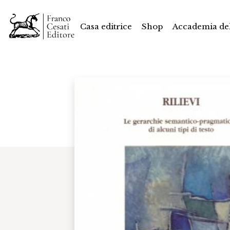
Casa editrice
Shop
Accademia del