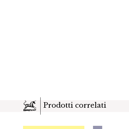
Prodotti correlati