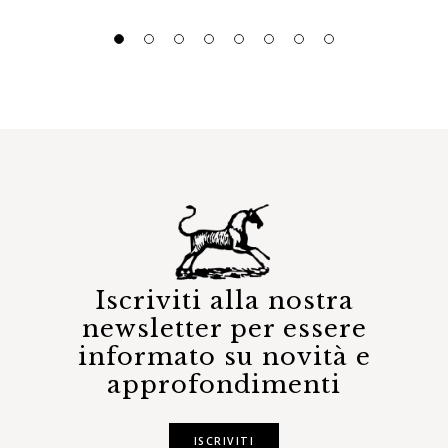
Iscriviti alla nostra
newsletter per essere
informato su novità e
approfondimenti
ISCRIVITI