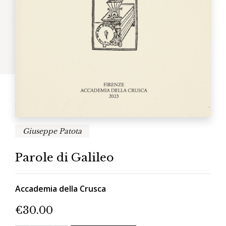
Giuseppe Patota
Parole di Galileo
Accademia della Crusca
€
30.00