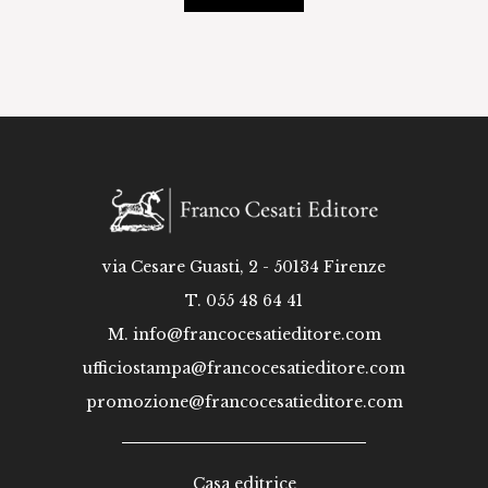
via Cesare Guasti, 2 - 50134 Firenze
T. 055 48 64 41
M.
info@francocesatieditore.com
ufficiostampa@francocesatieditore.com
promozione@francocesatieditore.com
Casa editrice