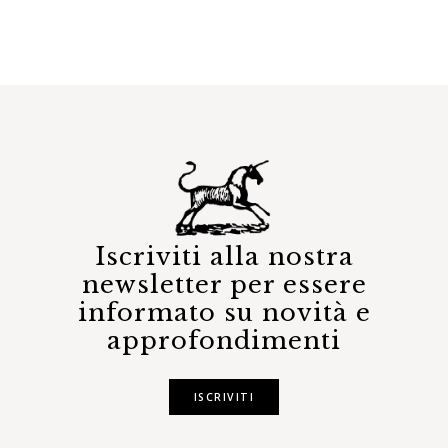
Iscriviti alla nostra
newsletter per essere
informato su novità e
approfondimenti
ISCRIVITI