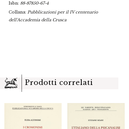
Isbn:
88-87850-67-4
Collana:
Pubblicazioni per il IV centenario
dell'Accademia della Crusca
Prodotti correlati