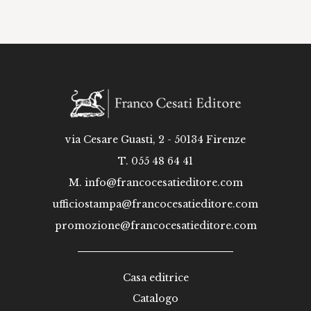
via Cesare Guasti, 2 - 50134 Firenze
T. 055 48 64 41
M.
info@francocesatieditore.com
ufficiostampa@francocesatieditore.com
promozione@francocesatieditore.com
Casa editrice
Catalogo