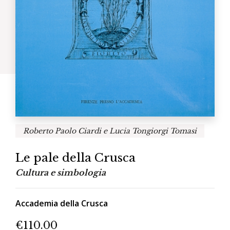
Roberto Paolo Ciardi e Lucia Tongiorgi Tomasi
Le pale della Crusca
Cultura e simbologia
Accademia della Crusca
€
110.00