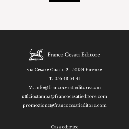
via Cesare Guasti, 2 - 50134 Firenze
T. 055 48 64 41
M.
info@francocesatieditore.com
ufficiostampa@francocesatieditore.com
promozione@francocesatieditore.com
Casa editrice