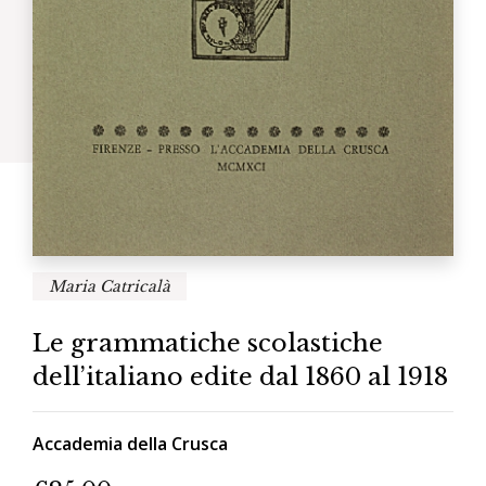
Maria Catricalà
Le grammatiche scolastiche
dell’italiano edite dal 1860 al 1918
Accademia della Crusca