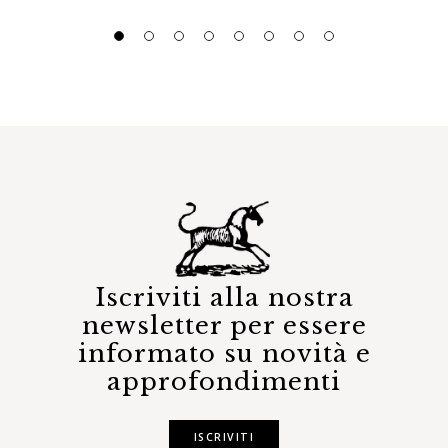
Iscriviti alla nostra
newsletter per essere
informato su novità e
approfondimenti
ISCRIVITI