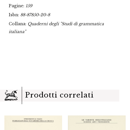
Pagine:
159
Isbn:
88-87850-20-8
Collana:
Quaderni degli "Studi di grammatica
italiana"
Prodotti correlati