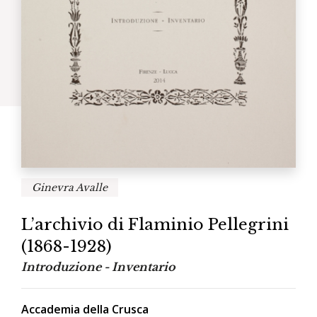
Ginevra Avalle
L’archivio di Flaminio Pellegrini
(1868-1928)
Introduzione - Inventario
Accademia della Crusca