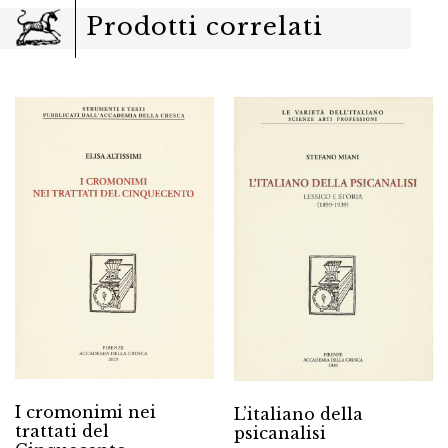
Prodotti correlati
I cromonimi nei
L’italiano della
trattati del
psicanalisi