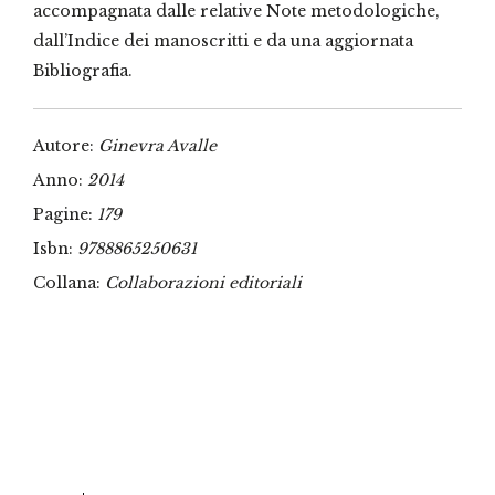
accompagnata dalle relative Note metodologiche,
dall’Indice dei manoscritti e da una aggiornata
Bibliografia.
Autore:
Ginevra Avalle
Anno:
2014
Pagine:
179
Isbn:
9788865250631
Collana:
Collaborazioni editoriali