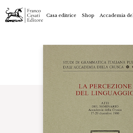
Casa editrice
Shop
Accademia del