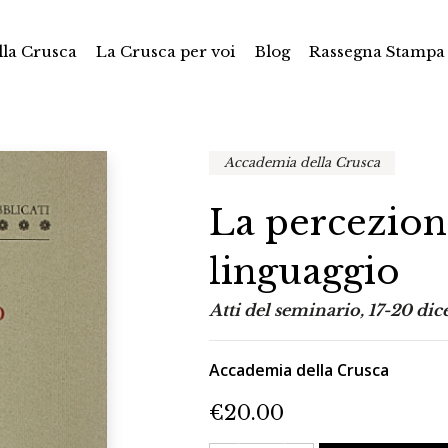
la Crusca
La Crusca per voi
Blog
Rassegna Stampa
Accademia della Crusca
La percezion
linguaggio
Atti del seminario, 17-20 di
Accademia della Crusca
€
20.00