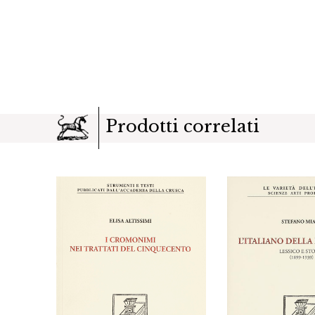
Prodotti correlati