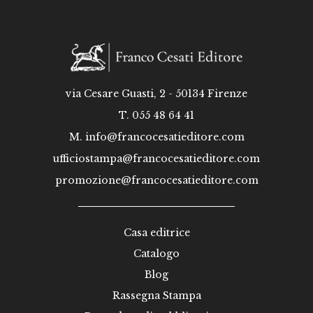
via Cesare Guasti, 2 - 50134 Firenze
T. 055 48 64 41
M.
info@francocesatieditore.com
ufficiostampa@francocesatieditore.com
promozione@francocesatieditore.com
Casa editrice
Catalogo
Blog
Rassegna Stampa