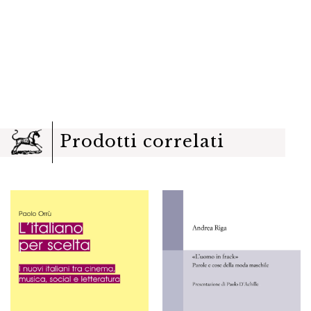
Prodotti correlati