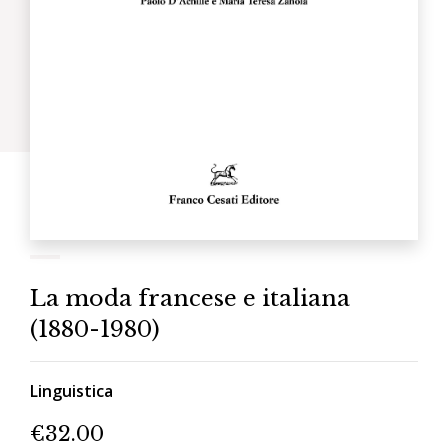
La moda francese e italiana
(1880-1980)
Linguistica
€
32.00