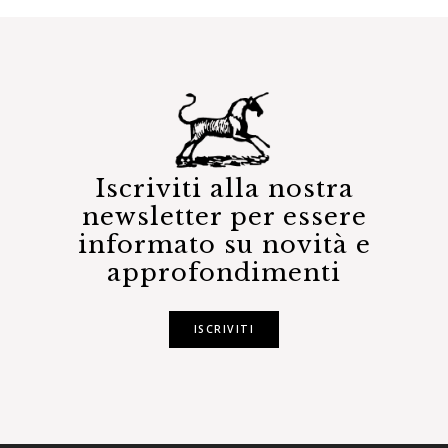
Iscriviti alla nostra
newsletter per essere
informato su novità e
approfondimenti
ISCRIVITI