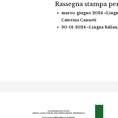
Rassegna stampa per
marzo-giugno 2024 «Lingua
Caterina Canneti
30-01-2024 «Lingua Italian