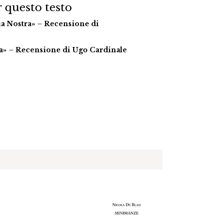
 questo testo
 Nostra» – Recensione di
a» – Recensione di Ugo Cardinale