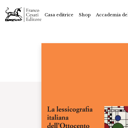
Casa editrice
Shop
Accademia del