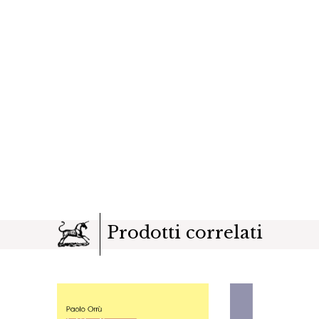
Prodotti correlati