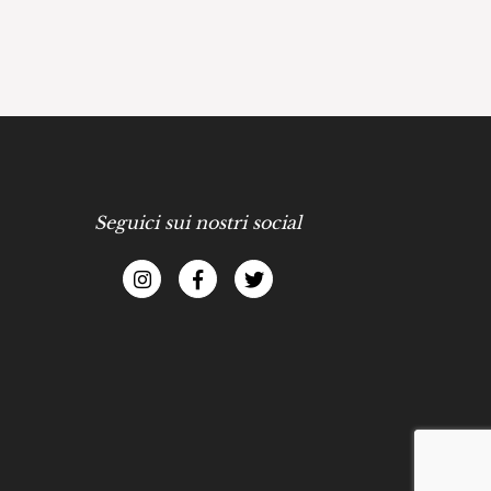
Seguici sui nostri social