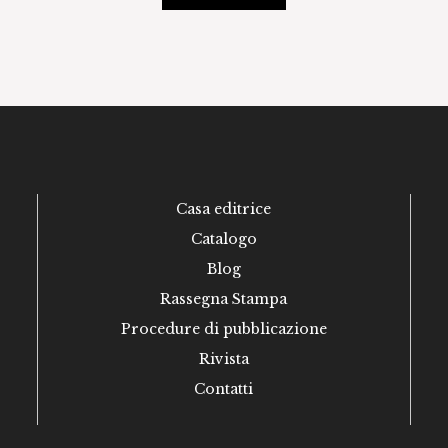
Casa editrice
Catalogo
Blog
Rassegna Stampa
Procedure di pubblicazione
Rivista
Contatti