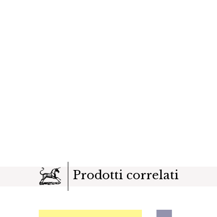
Prodotti correlati