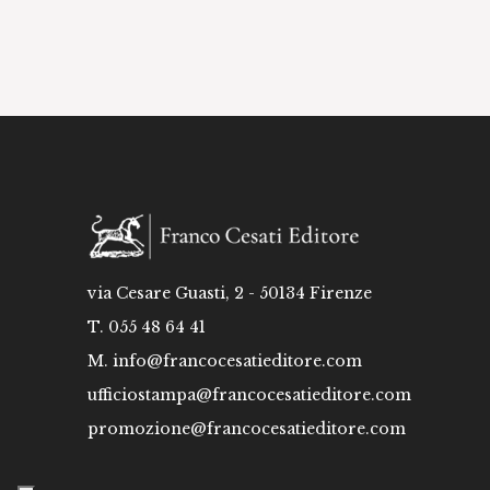
via Cesare Guasti, 2 - 50134 Firenze
T. 055 48 64 41
M.
info@francocesatieditore.com
ufficiostampa@francocesatieditore.com
promozione@francocesatieditore.com