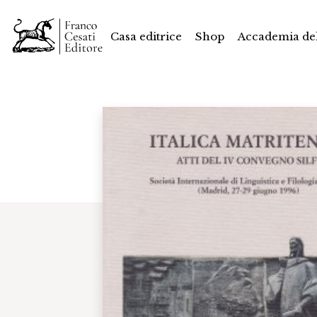
Casa editrice
Shop
Accademia del