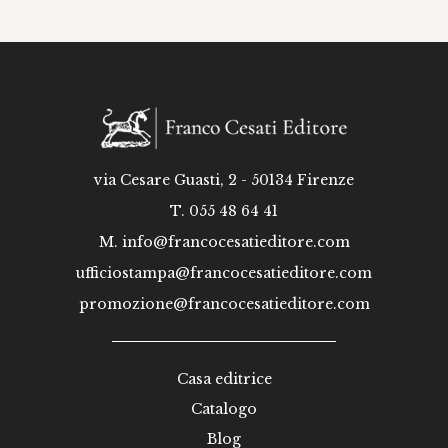
via Cesare Guasti, 2 - 50134 Firenze
T. 055 48 64 41
M.
info@francocesatieditore.com
ufficiostampa@francocesatieditore.com
promozione@francocesatieditore.com
Casa editrice
Catalogo
Blog