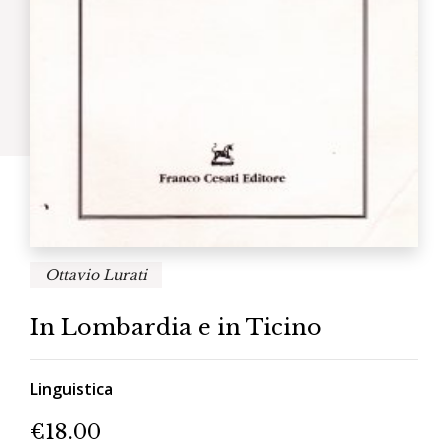
Ottavio Lurati
In Lombardia e in Ticino
Linguistica
€
18.00