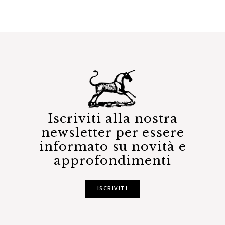
Iscriviti alla nostra
newsletter per essere
informato su novità e
approfondimenti
ISCRIVITI