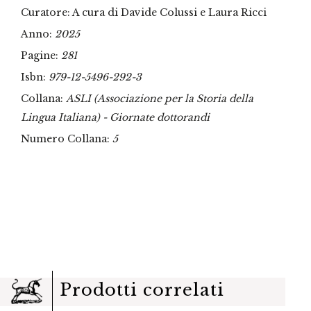
Curatore: A cura di Davide Colussi e Laura Ricci
Anno:
2025
Pagine:
281
Isbn:
979-12-5496-292-3
Collana:
ASLI (Associazione per la Storia della
Lingua Italiana) - Giornate dottorandi
Numero Collana:
5
Prodotti correlati