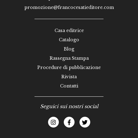
promozione@francocesatieditore.com
Casa editrice
Catalogo
Blog
Rassegna Stampa
Procedure di pubblicazione
Rivista
Contatti
Seguici sui nostri social