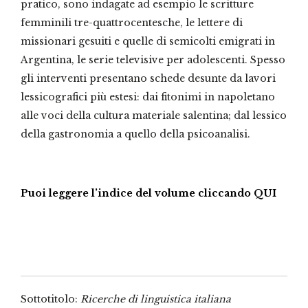
pratico, sono indagate ad esempio le scritture
femminili tre-quattrocentesche, le lettere di
missionari gesuiti e quelle di semicolti emigrati in
Argentina, le serie televisive per adolescenti. Spesso
gli interventi presentano schede desunte da lavori
lessicografici più estesi: dai fitonimi in napoletano
alle voci della cultura materiale salentina; dal lessico
della gastronomia a quello della psicoanalisi.
Puoi leggere l’indice del volume cliccando QUI
Sottotitolo:
Ricerche di linguistica italiana