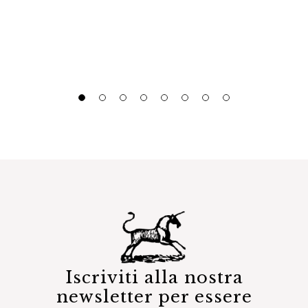
Iscriviti alla nostra
newsletter per essere