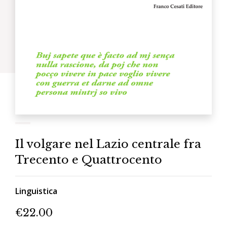
Il volgare nel Lazio centrale fra
Trecento e Quattrocento
Linguistica
€
22.00