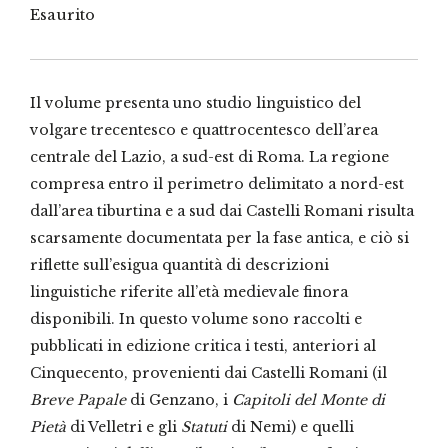
Esaurito
Il volume presenta uno studio linguistico del
volgare trecentesco e quattrocentesco dell’area
centrale del Lazio, a sud-est di Roma. La regione
compresa entro il perimetro delimitato a nord-est
dall’area tiburtina e a sud dai Castelli Romani risulta
scarsamente documentata per la fase antica, e ciò si
riflette sull’esigua quantità di descrizioni
linguistiche riferite all’età medievale finora
disponibili. In questo volume sono raccolti e
pubblicati in edizione critica i testi, anteriori al
Cinquecento, provenienti dai Castelli Romani (il
Breve Papale
di Genzano, i
Capitoli del Monte di
Pietà
di Velletri e gli
Statuti
di Nemi) e quelli