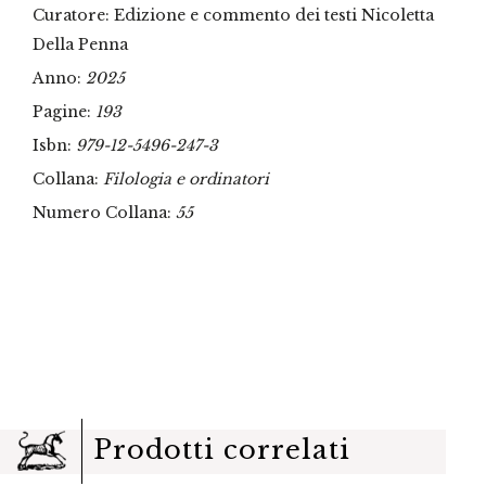
Curatore: Edizione e commento dei testi Nicoletta
Della Penna
Anno:
2025
Pagine:
193
Isbn:
979-12-5496-247-3
Collana:
Filologia e ordinatori
Numero Collana:
55
Prodotti correlati