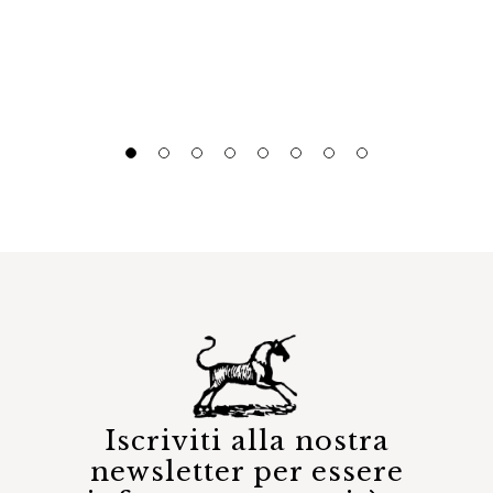
Iscriviti alla nostra
newsletter per essere