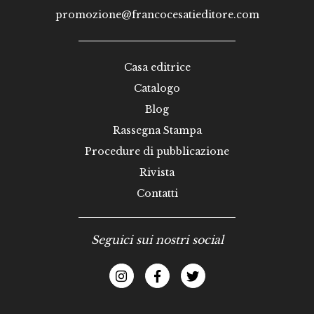
promozione@francocesatieditore.com
Casa editrice
Catalogo
Blog
Rassegna Stampa
Procedure di pubblicazione
Rivista
Contatti
Seguici sui nostri social