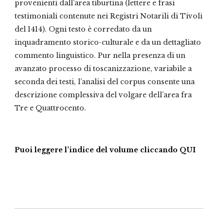
provenienti dall’area tiburtina (lettere e frasi
testimoniali contenute nei Registri Notarili di Tivoli
del 1414). Ogni testo è corredato da un
inquadramento storico-culturale e da un dettagliato
commento linguistico. Pur nella presenza di un
avanzato processo di toscanizzazione, variabile a
seconda dei testi, l’analisi del corpus consente una
descrizione complessiva del volgare dell’area fra
Tre e Quattrocento.
Puoi leggere l’indice del volume cliccando QUI