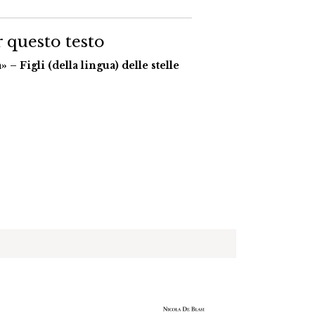
 questo testo
– Figli (della lingua) delle stelle