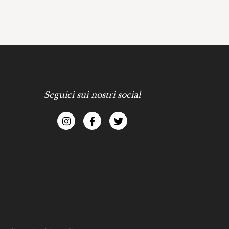
Seguici sui nostri social