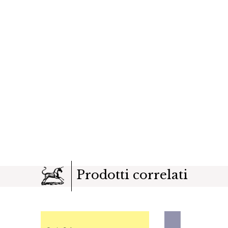
Prodotti correlati