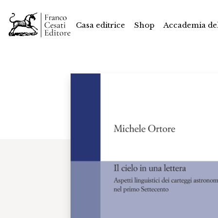
Casa editrice
Shop
Accademia del