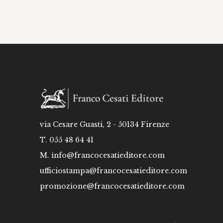
via Cesare Guasti, 2 - 50134 Firenze
T. 055 48 64 41
M.
info@francocesatieditore.com
ufficiostampa@francocesatieditore.com
promozione@francocesatieditore.com