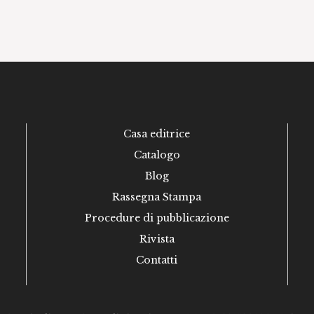
Casa editrice
Catalogo
Blog
Rassegna Stampa
Procedure di pubblicazione
Rivista
Contatti