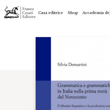
Casa editrice
Shop
Accademia del