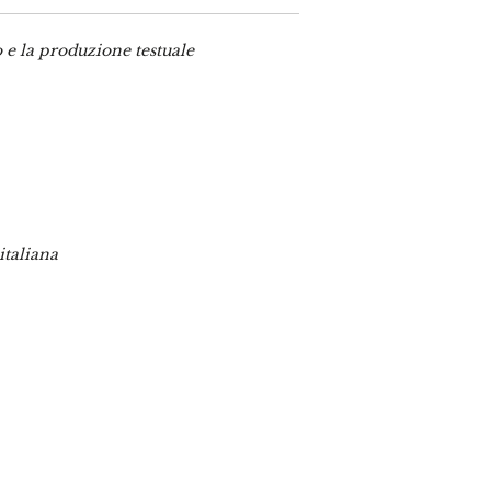
co e la produzione testuale
italiana