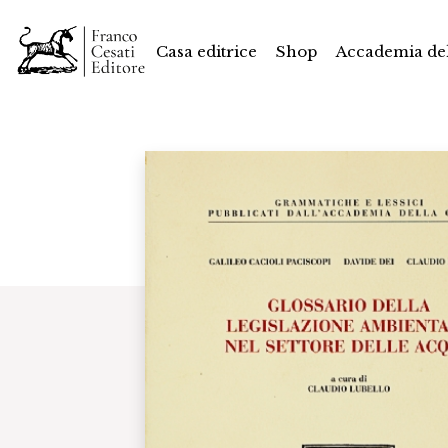
Casa editrice
Shop
Accademia del