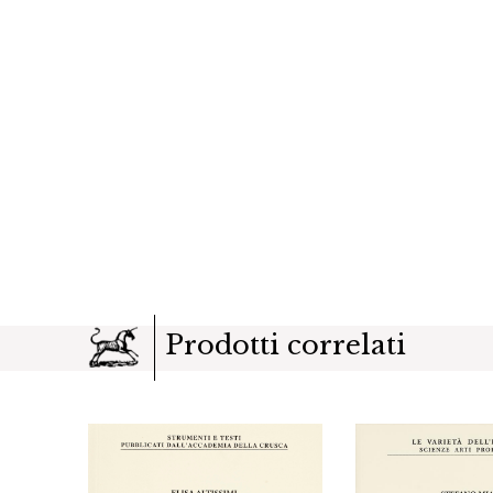
Prodotti correlati