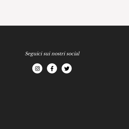
Seguici sui nostri social