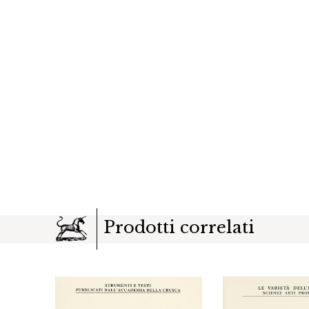
Prodotti correlati