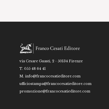
via Cesare Guasti, 2 - 50134 Firenze
T. 055 48 64 41
M.
info@francocesatieditore.com
ufficiostampa@francocesatieditore.com
promozione@francocesatieditore.com