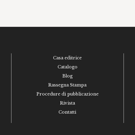
Casa editrice
Catalogo
Blog
Rassegna Stampa
Procedure di pubblicazione
Rivista
Contatti