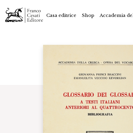
Casa editrice
Shop
Accademia del