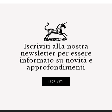
Iscriviti alla nostra
newsletter per essere
informato su novità e
approfondimenti
ISCRIVITI