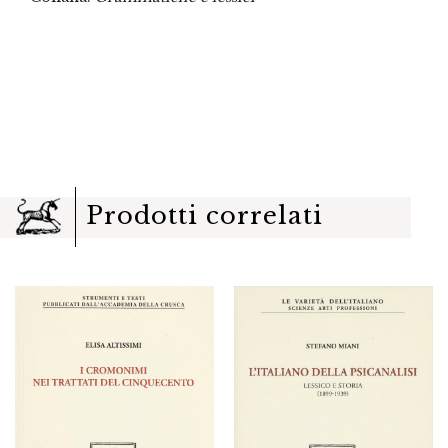
Prodotti correlati