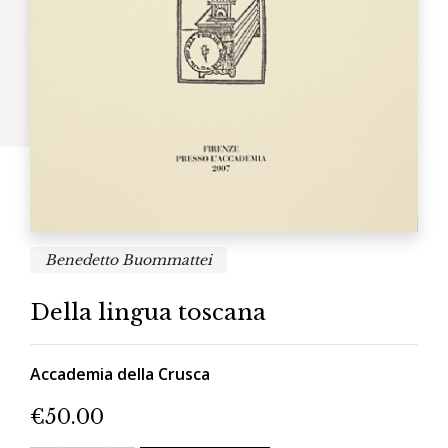
Benedetto Buommattei
Della lingua toscana
Accademia della Crusca
€
50.00