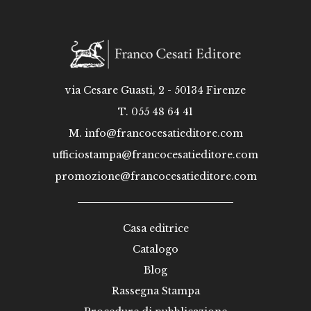
via Cesare Guasti, 2 - 50134 Firenze
T. 055 48 64 41
M.
info@francocesatieditore.com
ufficiostampa@francocesatieditore.com
promozione@francocesatieditore.com
Casa editrice
Catalogo
Blog
Rassegna Stampa