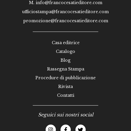
M.
info@francocesatieditore.com
ufficiostampa@francocesatieditore.com
promozione@francocesatieditore.com
Casa editrice
Catalogo
Blog
Rassegna Stampa
Procedure di pubblicazione
Rivista
Contatti
Seguici sui nostri social