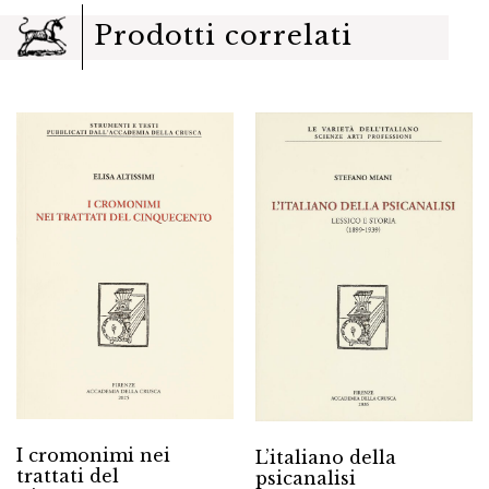
Prodotti correlati
I cromonimi nei
L’italiano della
trattati del
psicanalisi