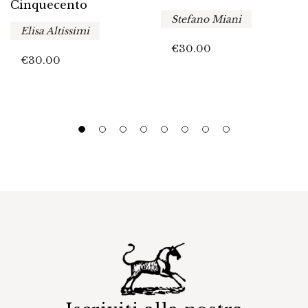
Cinquecento
Stefano Miani
Elisa Altissimi
€
30.00
€
30.00