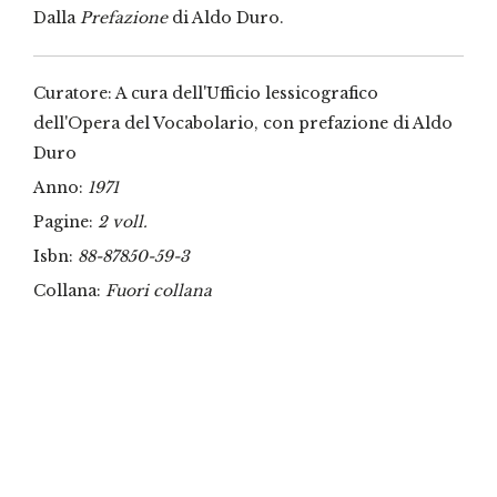
Dalla
Prefazione
di Aldo Duro.
Curatore: A cura dell'Ufficio lessicografico
dell'Opera del Vocabolario, con prefazione di Aldo
Duro
Anno:
1971
Pagine:
2 voll.
Isbn:
88-87850-59-3
Collana:
Fuori collana