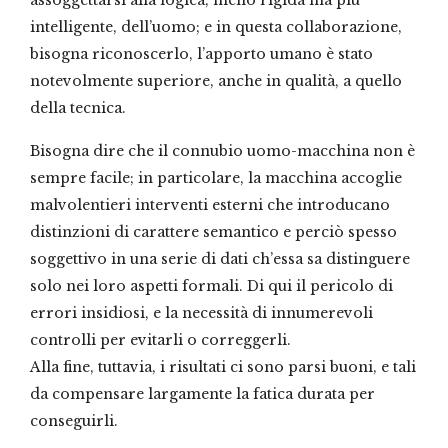
intelligente, dell’uomo; e in questa collaborazione,
bisogna riconoscerlo, l’apporto umano è stato
notevolmente superiore, anche in qualità, a quello
della tecnica.
Bisogna dire che il connubio uomo-macchina non è
sempre facile; in particolare, la macchina accoglie
malvolentieri interventi esterni che introducano
distinzioni di carattere semantico e perciò spesso
soggettivo in una serie di dati ch’essa sa distinguere
solo nei loro aspetti formali. Di qui il pericolo di
errori insidiosi, e la necessità di innumerevoli
controlli per evitarli o correggerli.
Alla fine, tuttavia, i risultati ci sono parsi buoni, e tali
da compensare largamente la fatica durata per
conseguirli.