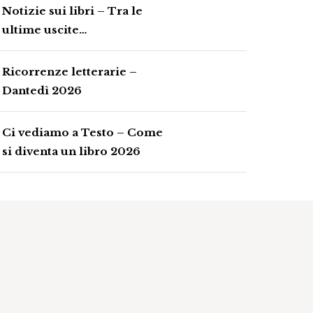
Notizie sui libri – Tra le
ultime uscite…
Ricorrenze letterarie –
Dantedì 2026
Ci vediamo a Testo – Come
si diventa un libro 2026