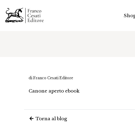
Sho
di Franco Cesati Editore
Canone aperto ebook
Torna al blog