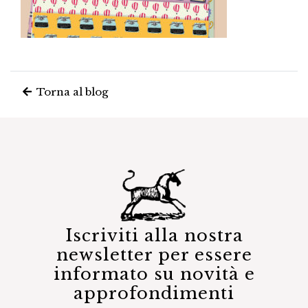
Torna al blog
Iscriviti alla nostra
newsletter per essere
informato su novità e
approfondimenti