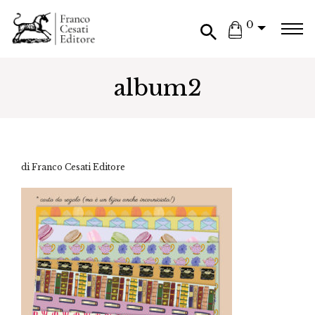
0
album2
di Franco Cesati Editore